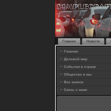
Главная
Новости
Главная
Деловой мир
События в стране
Общество и мы
Все записи
Связь с нами