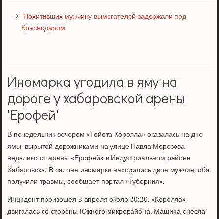
Похитивших мужчину вымогателей задержали под
Краснодаром
Иномарка угодила в яму на
дороге у хабаровской арены
'Ерофей'
В понедельник вечером «Тойота Королла» оказалась на дне
ямы, вырытой дорожниками на улице Павла Морозова
недалеко от арены «Ерофей» в Индустриальном районе
Хабаровска. В салоне иномарки находились двое мужчин, оба
получили травмы, сообщает портал «Губерния».
Инцидент произошел 3 апреля около 20:20. «Королла»
двигалась со стороны Южного микрорайона. Машина снесла