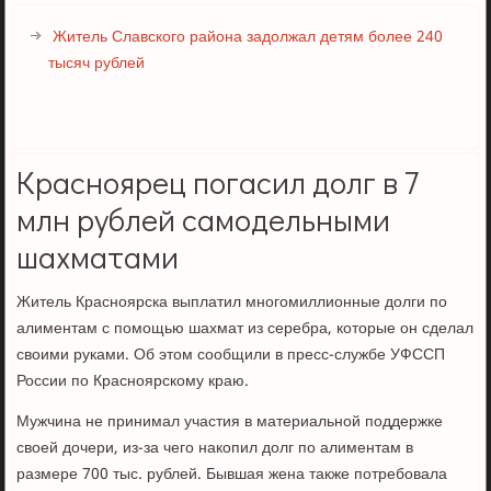
Житель Славского района задолжал детям более 240
тысяч рублей
Красноярец погасил долг в 7
млн рублей самодельными
шахматами
Житель Красноярска выплатил многомиллионные долги по
алиментам с помощью шахмат из серебра, которые он сделал
своими руками. Об этом сообщили в пресс-службе УФССП
России по Красноярскому краю.
Мужчина не принимал участия в материальной поддержке
своей дочери, из-за чего накопил долг по алиментам в
размере 700 тыс. рублей. Бывшая жена также потребовала