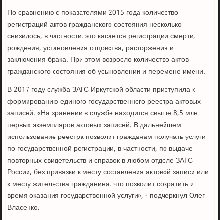
По сравнению с показателями 2015 года количество
регистраций актов гражданского состояния несколько
снизилось, в частности, это касается регистрации смерти,
рождения, установления отцовства, расторжения и
заключения брака. При этом возросло количество актов
гражданского состояния об усыновлении и перемене имени.
В 2017 году служба ЗАГС Иркутской области приступила к
формированию единого государственного реестра актовых
записей. «На хранении в службе находится свыше 8,5 млн
первых экземпляров актовых записей. В дальнейшем
использование реестра позволит гражданам получать услуги
по государственной регистрации, в частности, по выдаче
повторных свидетельств и справок в любом отделе ЗАГС
России, без привязки к месту составления актовой записи или
к месту жительства гражданина, что позволит сократить и
время оказания государственной услуги», - подчеркнул Олег
Власенко.