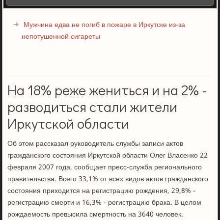
Мужчина едва не погиб в пожаре в Иркутске из-за
непотушенной сигареты
На 18% реже жениться и на 2% -
разводиться стали жители
Иркутской области
Об этом рассказал руководитель службы записи актов
гражданского состояния Иркутской области Олег Власенко 22
февраля 2007 года, сообщает пресс-служба регионального
правительства. Всего 33,1% от всех видов актов гражданского
состояния приходится на регистрацию рождения, 29,8% -
регистрацию смерти и 16,3% - регистрацию брака. В целом
рождаемость превысила смертность на 3640 человек.