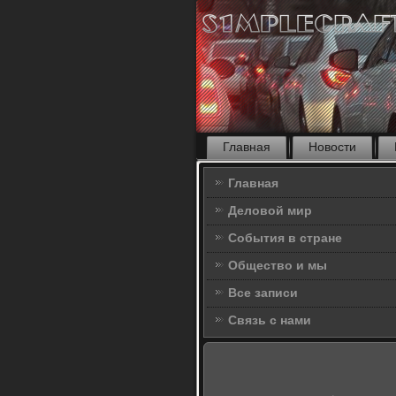
Главная
Новости
Главная
Деловой мир
События в стране
Общество и мы
Все записи
Связь с нами