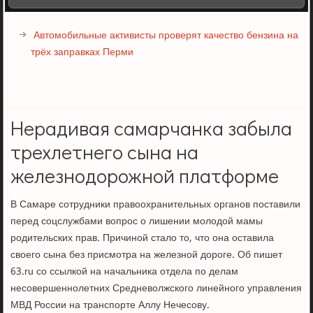
Автомобильные активисты проверят качество бензина на
трёх заправках Перми
Нерадивая самарчанка забыла
трехлетнего сына на
железнодорожной платформе
В Самаре сотрудники правоохранительных органов поставили
перед соцслужбами вопрос о лишении молодой мамы
родительских прав. Причиной стало то, что она оставила
своего сына без присмотра на железной дороге. Об пишет
63.ru со ссылкой на начальника отдела по делам
несовершеннолетних Средневолжского линейного управления
МВД России на транспорте Аллу Нечесову.