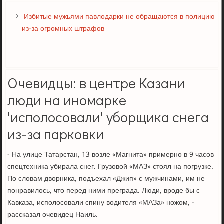
Избитые мужьями павлодарки не обращаются в полицию
из-за огромных штрафов
Очевидцы: в центре Казани
люди на иномарке
'исполосовали' уборщика снега
из-за парковки
- На улице Татарстан, 13 возле «Магнита» примерно в 9 часов
спецтехника убирала снег. Грузовой «МАЗ» стоял на погрузке.
По словам дворника, подъехал «Джип» с мужчинами, им не
понравилось, что перед ними преграда. Люди, вроде бы с
Кавказа, исполосовали спину водителя «МАЗа» ножом, -
рассказал очевидец Наиль.