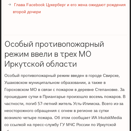
Глава Facebook Цукерберг и его жена ожидают рождения
второй дочери
Особый противопожарный
режим ввели в трех МО
Иркутской области
Особый противопожарный режим введен в городе Свирске,
Ушаковском муниципальном образовании, а также в
Гороховском МО в связи с пожаром в деревне Степановке. За
прошедшие сутки в Приангарье произошло восемь пожаров. В
частности, погиб 57-летний житель Усть-Илимска. Всего из-за
неосторожного обращения с огнем в регионе за сутки
возникло четыре пожара. Об этом сообщает ИА IrkutskMedia
со ссылкой на пресс-службу ГУ МЧС России по Иркутской