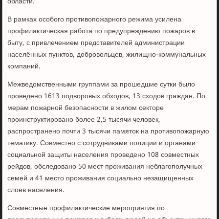
области.
В рамках особого противопожарного режима усилена
профилактическая работа по предупреждению пожаров в
быту, с привлечением представителей администрации
населённых пунктов, добровольцев, жилищно-коммунальных
компаний.
Межведомственными группами за прошедшие сутки было
проведено 1613 подворовых обходов, 13 сходов граждан. По
мерам пожарной безопасности в жилом секторе
проинструктировано более 2,5 тысячи человек,
распространено почти 3 тысячи памяток на противопожарную
тематику. Совместно с сотрудниками полиции и органами
социальной защиты населения проведено 108 совместных
рейдов, обследовано 50 мест проживания неблагополучных
семей и 41 место проживания социально незащищенных
слоев населения.
Совместные профилактические мероприятия по