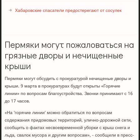
Хабаровские спасатели предостерегают от сосулек
Пермяки могут пожаловаться на
грязные дворы и нечищенные
крыши
Пермяки могут обсудить с прокуратурой нечищеные дворы и
крыши. 9 марта в прокуратурах будут открыты «Горячие
линии» по вопросам благоустройства. Звонки принимают с 16
до 17 часов.
«На 'горячие линии' можно обратиться по вопросам
содержания придомовых территорий, улично-дорожной сети,
сообщить о фактах несвоевременной уборки с крыш снега и
льда, свалок мусора и другим вопросам», - сообщили в пресс-