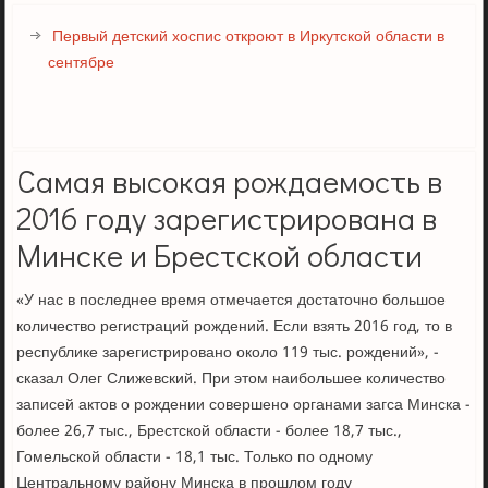
Первый детский хоспис откроют в Иркутской области в
сентябре
Самая высокая рождаемость в
2016 году зарегистрирована в
Минске и Брестской области
«У нас в последнее время отмечается достаточно большое
количество регистраций рождений. Если взять 2016 год, то в
республике зарегистрировано около 119 тыс. рождений», -
сказал Олег Слижевский. При этом наибольшее количество
записей актов о рождении совершено органами загса Минска -
более 26,7 тыс., Брестской области - более 18,7 тыс.,
Гомельской области - 18,1 тыс. Только по одному
Центральному району Минска в прошлом году