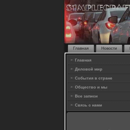
Главная
Новости
Главная
Деловой мир
События в стране
Общество и мы
Все записи
Связь с нами