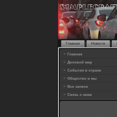
Главная
Новости
Главная
Деловой мир
События в стране
Общество и мы
Все записи
Связь с нами