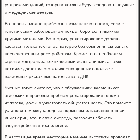
ряд рекомендаций, которым должны будут следовать научные
и медицинские центры.
Во-первых, можно прибегать к изменению генома, если с
генетическим заболеванием нельзя бороться никакими
другими методами. Во-вторых, редактирование должно
касаться только тех генов, которые без сомнения связаны с
наследственным расстройством. Кроме того, необходим
строгий контроль за клиническими испытаниями, а также
наличие достаточного количества данных о пользе и
возможных рисках вмешательства в ДНК.
Ученые также считают, что в обсуждениях, касающихся
этических и правовых проблем редактирования генома
человека, должна участвовать общественность. Это поможет
установить международные нормы использования генной
инженерии, что, в свою очередь, позволит избежать
злоупотребления технологией.
В настоящее время некоторые научные институты проводят