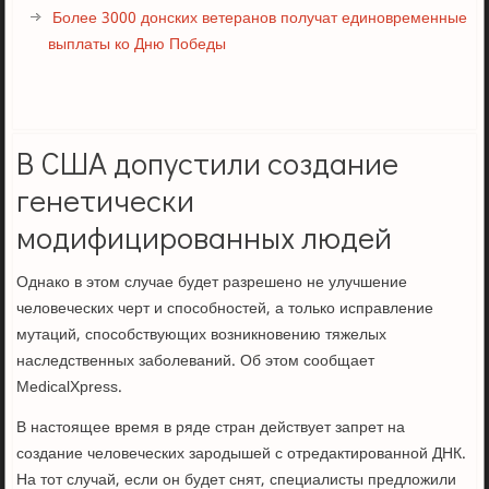
Более 3000 донских ветеранов получат единовременные
выплаты ко Дню Победы
В США допустили создание
генетически
модифицированных людей
Однако в этом случае будет разрешено не улучшение
человеческих черт и способностей, а только исправление
мутаций, способствующих возникновению тяжелых
наследственных заболеваний. Об этом сообщает
MedicalXpress.
В настоящее время в ряде стран действует запрет на
создание человеческих зародышей с отредактированной ДНК.
На тот случай, если он будет снят, специалисты предложили