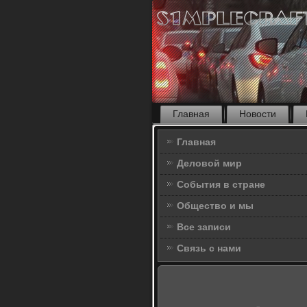
Главная
Новости
Главная
Деловой мир
События в стране
Общество и мы
Все записи
Связь с нами