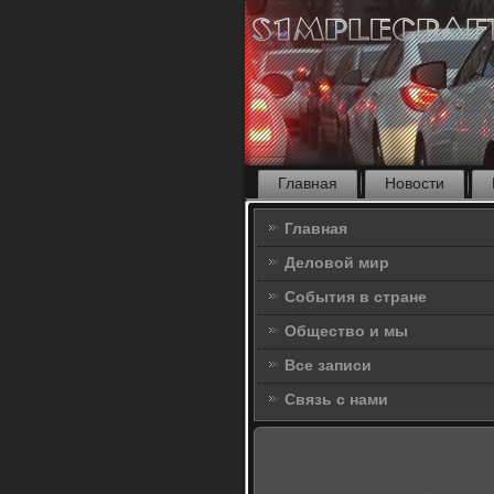
Главная
Новости
Главная
Деловой мир
События в стране
Общество и мы
Все записи
Связь с нами